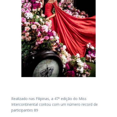
Realizado nas Filipinas, a 47ª edição do Miss
Intercontinental contou com um número record de
participantes 89