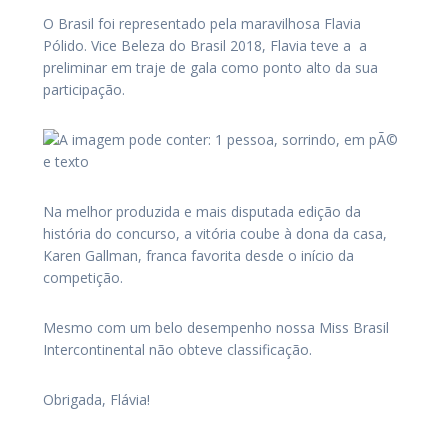
O Brasil foi representado pela maravilhosa Flavia
Pólido. Vice Beleza do Brasil 2018, Flavia teve a a
preliminar em traje de gala como ponto alto da sua
participação.
Na melhor produzida e mais disputada edição da
história do concurso, a vitória coube à dona da casa,
Karen Gallman, franca favorita desde o início da
competição.
Mesmo com um belo desempenho nossa Miss Brasil
Intercontinental não obteve classificação.
Obrigada, Flávia!