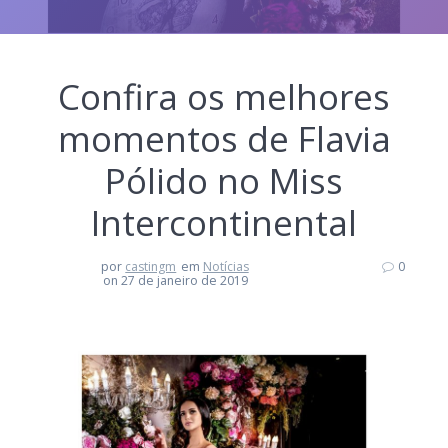
Confira os melhores
momentos de Flavia
Pólido no Miss
Intercontinental
por
castingm
em
Notícias
0
on 27 de janeiro de 2019