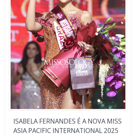
ISABELA FERNANDES É A NOVA MISS
ASIA PACIFIC INTERNATIONAL 2025