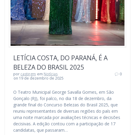
LETÍCIA COSTA, DO PARANÁ, É A
BELEZA DO BRASIL 2025
por
castingm
em
Notícias
0
on 19 de dezembro de 2025
O Teatro Municipal George Savalla Gomes, em São
Gonçalo (RJ), foi palco, no dia 18 de dezembro, da
grande final do Concurso Belezas do Brasil 2025, que
reuniu representantes de diversas regiões do país em
uma noite marcada por avaliações técnicas e decisões
decisivas. A edição contou com a participação de 17
candidatas, que passaram…