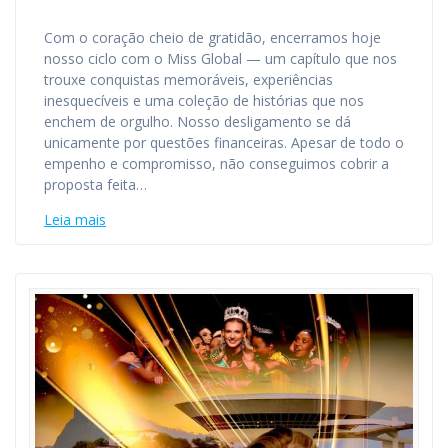
Com o coração cheio de gratidão, encerramos hoje
nosso ciclo com o Miss Global — um capítulo que nos
trouxe conquistas memoráveis, experiências
inesquecíveis e uma coleção de histórias que nos
enchem de orgulho. Nosso desligamento se dá
unicamente por questões financeiras. Apesar de todo o
empenho e compromisso, não conseguimos cobrir a
proposta feita…
Leia mais