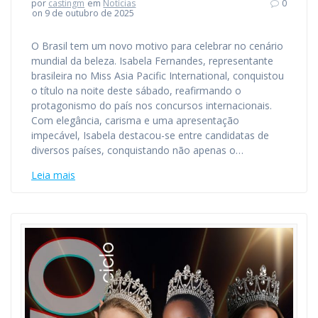
por
castingm
em
Notícias
0
on 9 de outubro de 2025
O Brasil tem um novo motivo para celebrar no cenário
mundial da beleza. Isabela Fernandes, representante
brasileira no Miss Asia Pacific International, conquistou
o título na noite deste sábado, reafirmando o
protagonismo do país nos concursos internacionais.
Com elegância, carisma e uma apresentação
impecável, Isabela destacou-se entre candidatas de
diversos países, conquistando não apenas o…
Leia mais