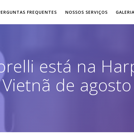
PERGUNTAS FREQUENTES
NOSSOS SERVIÇOS
GALERI
orelli está na Har
Vietnã de agosto