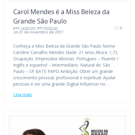
Carol Mendes é a Miss Beleza da
Grande São Paulo
por
castingm
em
Notícias
0
on 21 de novembro de 2017
Conheça a Miss Beleza da Grande São Paulo Nome:
Caroline Carvalho Mendes Idade: 21 anos Altura: 1,72
Ocupação: Empresária Idiomas: Portugues – Fluente /
Inglês e espanhol – intermediário. Natural de: São
Paulo – SP BATE PAPO Ambição: Obter um grande
crescimento pessoal, profissional e espiritual. Ajudar
pessoas e ser uma grande Digital Influencer no…
Leia mais