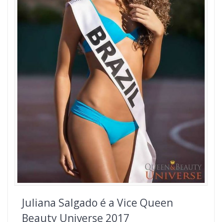
Juliana Salgado é a Vice Queen
Beauty Universe 2017