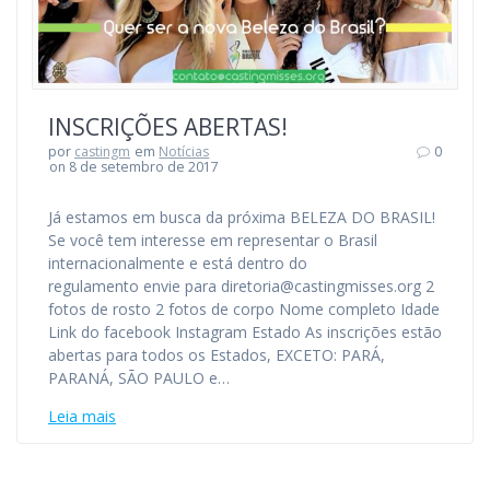
INSCRIÇÕES ABERTAS!
por
castingm
em
Notícias
0
on 8 de setembro de 2017
Já estamos em busca da próxima BELEZA DO BRASIL!
Se você tem interesse em representar o Brasil
internacionalmente e está dentro do
regulamento envie para diretoria@castingmisses.org 2
fotos de rosto 2 fotos de corpo Nome completo Idade
Link do facebook Instagram Estado As inscrições estão
abertas para todos os Estados, EXCETO: PARÁ,
PARANÁ, SÃO PAULO e…
Leia mais