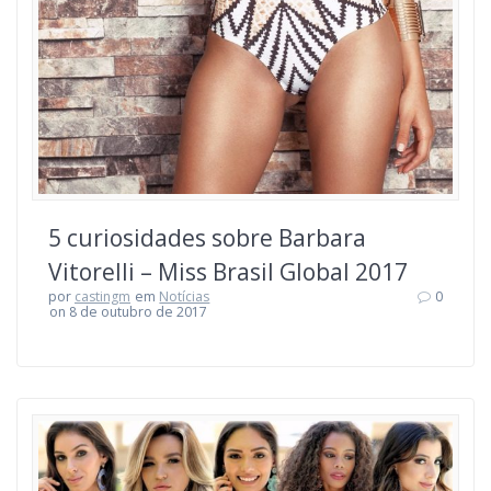
5 curiosidades sobre Barbara
Vitorelli – Miss Brasil Global 2017
por
castingm
em
Notícias
0
on 8 de outubro de 2017